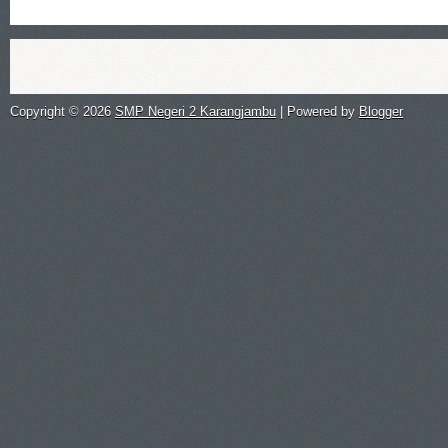
Copyright ©
2026
SMP Negeri 2 Karangjambu
| Powered by
Blogger